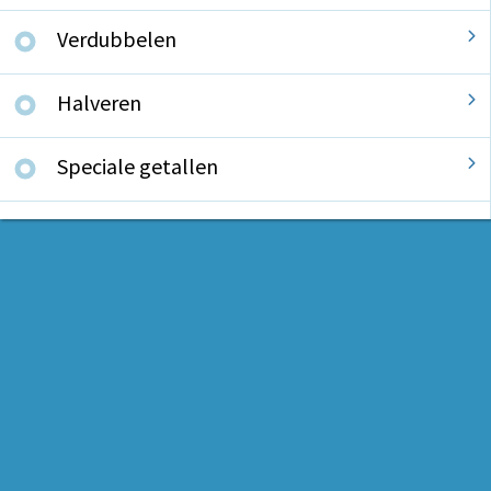
Verdubbelen
Halveren
Speciale getallen