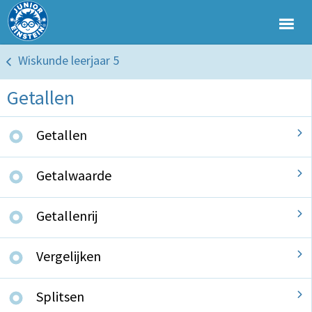
Wiskunde leerjaar 5
Getallen
Getallen
Getalwaarde
Getallenrij
Vergelijken
Splitsen