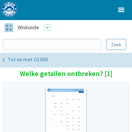
Wiskunde
Tot en met 10.000
Welke getallen ontbreken? [1]