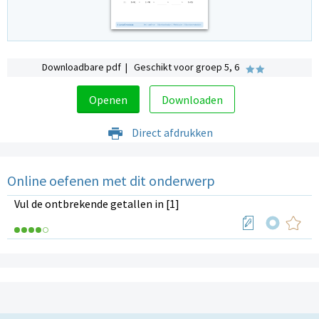
Downloadbare pdf | Geschikt voor groep 5, 6
Openen
Downloaden
Direct afdrukken
Online oefenen met dit onderwerp
Vul de ontbrekende getallen in [1]