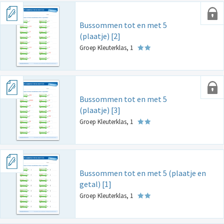
Bussommen tot en met 5
(plaatje) [2]
Groep Kleuterklas, 1
Bussommen tot en met 5
(plaatje) [3]
Groep Kleuterklas, 1
Bussommen tot en met 5 (plaatje en
getal) [1]
Groep Kleuterklas, 1