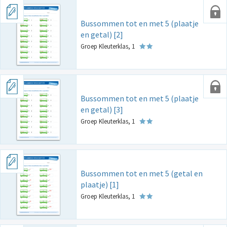
Bussommen tot en met 5 (plaatje
en getal) [2]
Groep Kleuterklas, 1
Bussommen tot en met 5 (plaatje
en getal) [3]
Groep Kleuterklas, 1
Bussommen tot en met 5 (getal en
plaatje) [1]
Groep Kleuterklas, 1