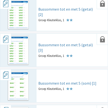
Bussommen tot en met 5 (getal)
[2]
Groep Kleuterklas, 1
Bussommen tot en met 5 (getal)
[3]
Groep Kleuterklas, 1
Bussommen tot en met 5 (som) [1]
Groep Kleuterklas, 1