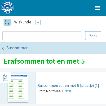
Wiskunde
Bussommen
Erafsommen tot en met 5
Bussommen tot en met 5 (plaatje) [1]
Groep Kleuterklas, 1