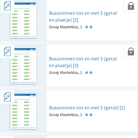
Bussommen tot en met 5 (getal
en plaatje) [2]
Groep Kleuterklas, 1
Bussommen tot en met 5 (getal
en plaatje) [3]
Groep Kleuterklas, 1
Bussommen tot en met 5 (getal) [1]
Groep Kleuterklas, 1