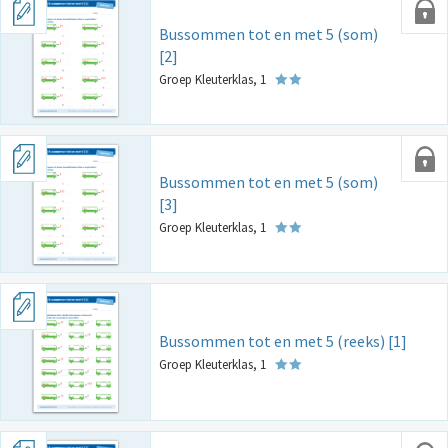
Bussommen tot en met 5 (som)
[2]
Groep Kleuterklas, 1
Bussommen tot en met 5 (som)
[3]
Groep Kleuterklas, 1
Bussommen tot en met 5 (reeks) [1]
Groep Kleuterklas, 1