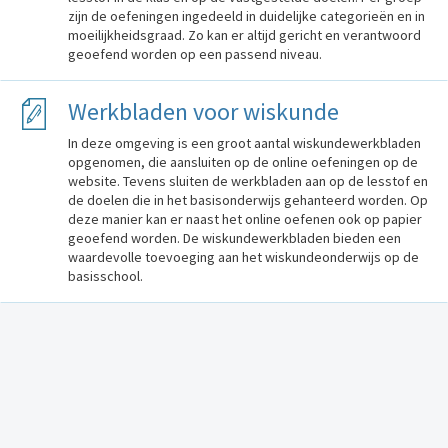
zijn de oefeningen ingedeeld in duidelijke categorieën en in
moeilijkheidsgraad. Zo kan er altijd gericht en verantwoord
geoefend worden op een passend niveau.
Werkbladen voor wiskunde
In deze omgeving is een groot aantal wiskundewerkbladen
opgenomen, die aansluiten op de online oefeningen op de
website. Tevens sluiten de werkbladen aan op de lesstof en
de doelen die in het basisonderwijs gehanteerd worden. Op
deze manier kan er naast het online oefenen ook op papier
geoefend worden. De wiskundewerkbladen bieden een
waardevolle toevoeging aan het wiskundeonderwijs op de
basisschool.