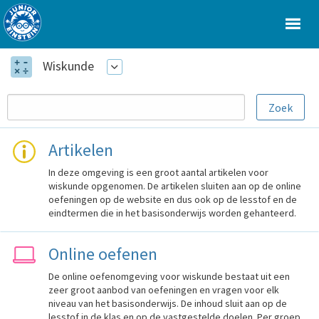
Wiskunde
Artikelen
In deze omgeving is een groot aantal artikelen voor
wiskunde opgenomen. De artikelen sluiten aan op de online
oefeningen op de website en dus ook op de lesstof en de
eindtermen die in het basisonderwijs worden gehanteerd.
Online oefenen
De online oefenomgeving voor wiskunde bestaat uit een
zeer groot aanbod van oefeningen en vragen voor elk
niveau van het basisonderwijs. De inhoud sluit aan op de
lesstof in de klas en op de vastgestelde doelen. Per groep