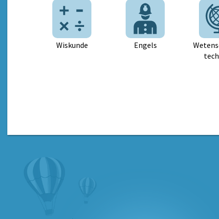
Wiskunde
Engels
Wetens
tech