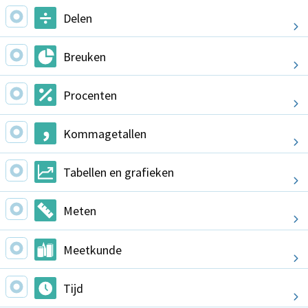
Delen
Breuken
Procenten
Kommagetallen
Tabellen en grafieken
Meten
Meetkunde
Tijd