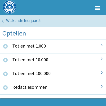
Wiskunde leerjaar 5
Optellen
Tot en met 1.000
Tot en met 10.000
Tot en met 100.000
Redactiesommen