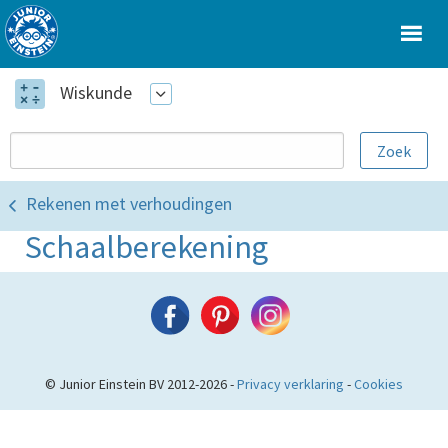
Wiskunde
Rekenen met verhoudingen
Schaalberekening
© Junior Einstein BV 2012-2026 -
Privacy verklaring
-
Cookies