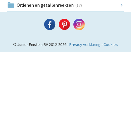
Ordenen en getallenreeksen
(17)
© Junior Einstein BV 2012-2026 -
Privacy verklaring
-
Cookies