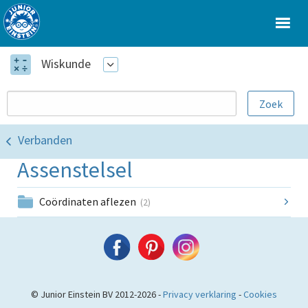
Wiskunde
Verbanden
Assenstelsel
Coördinaten aflezen
(2)
© Junior Einstein BV 2012-2026 -
Privacy verklaring
-
Cookies