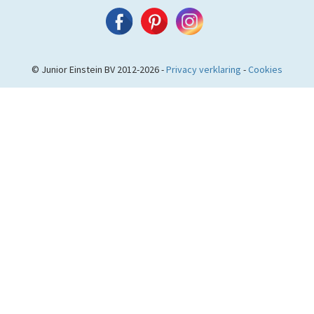
© Junior Einstein BV 2012-2026 -
Privacy verklaring
-
Cookies