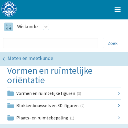
Wiskunde
Meten en meetkunde
Vormen en ruimtelijke
oriëntatie
Vormen en ruimtelijke figuren
(3)
Blokkenbouwsels en 3D-figuren
(2)
Plaats- en ruimtebepaling
(1)