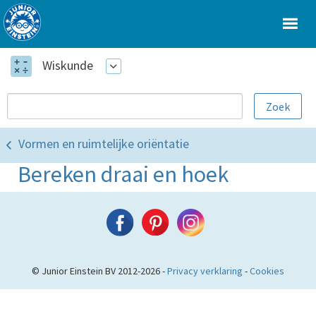
Wiskunde
Vormen en ruimtelijke oriëntatie
Bereken draai en hoek
© Junior Einstein BV 2012-2026 -
Privacy verklaring
-
Cookies