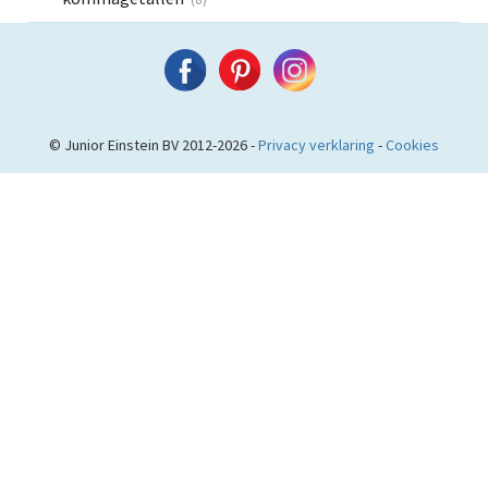
© Junior Einstein BV 2012-2026 -
Privacy verklaring
-
Cookies