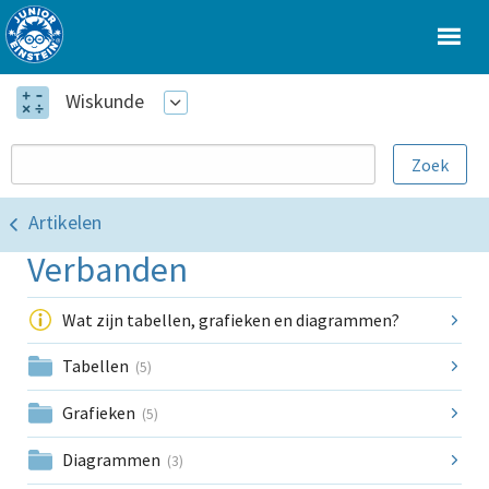
Wiskunde
Artikelen
Verbanden
Wat zijn tabellen, grafieken en diagrammen?
Tabellen
(5)
Grafieken
(5)
Diagrammen
(3)