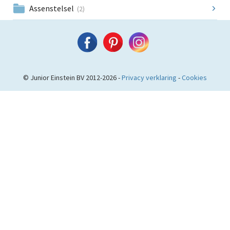
Assenstelsel
(2)
© Junior Einstein BV 2012-2026 -
Privacy verklaring
-
Cookies