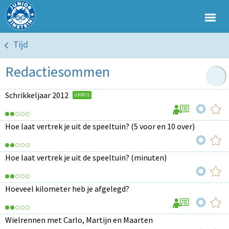
Tijd
Redactiesommen
Schrikkeljaar 2012
GRATIS
Hoe laat vertrek je uit de speeltuin? (5 voor en 10 over)
Hoe laat vertrek je uit de speeltuin? (minuten)
Hoeveel kilometer heb je afgelegd?
Wielrennen met Carlo, Martijn en Maarten