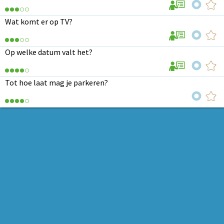
Wat komt er op TV?
Op welke datum valt het?
Tot hoe laat mag je parkeren?