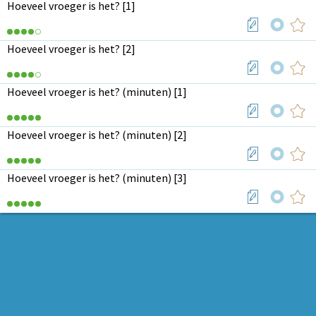
Hoeveel vroeger is het? [1]
Hoeveel vroeger is het? [2]
Hoeveel vroeger is het? (minuten) [1]
Hoeveel vroeger is het? (minuten) [2]
Hoeveel vroeger is het? (minuten) [3]