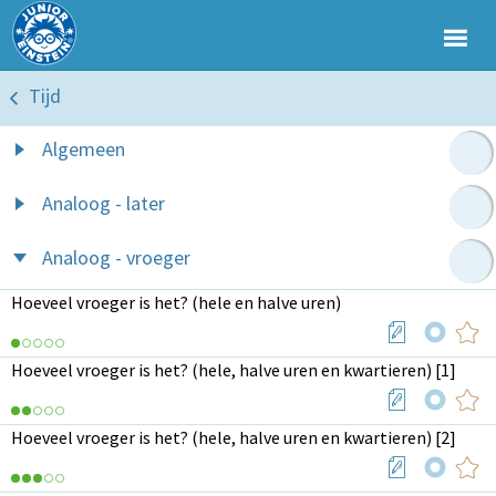
Tijd
Algemeen
Analoog - later
Analoog - vroeger
Hoeveel vroeger is het? (hele en halve uren)
Hoeveel vroeger is het? (hele, halve uren en kwartieren) [1]
Hoeveel vroeger is het? (hele, halve uren en kwartieren) [2]