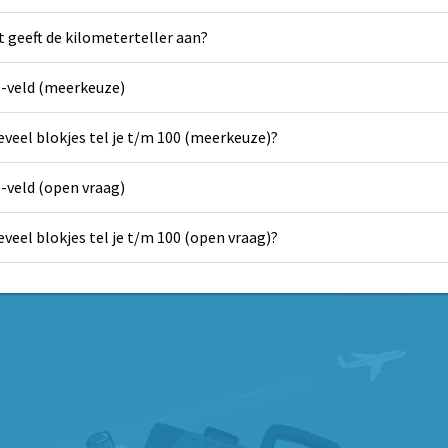
 geeft de kilometerteller aan?
-veld (meerkeuze)
veel blokjes tel je t/m 100 (meerkeuze)?
-veld (open vraag)
veel blokjes tel je t/m 100 (open vraag)?