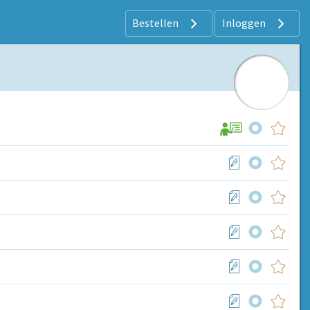
Bestellen
Inloggen