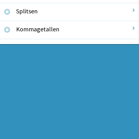
Splitsen
Kommagetallen