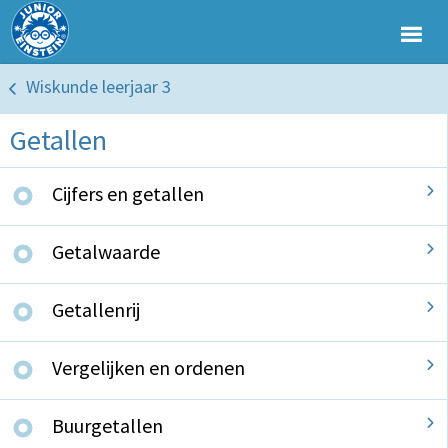
Wiskunde leerjaar 3
Getallen
Cijfers en getallen
Getalwaarde
Getallenrij
Vergelijken en ordenen
Buurgetallen