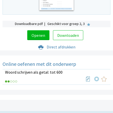
Downloadbare pdf | Geschikt voor groep 2, 3
Openen
Downloaden
Direct afdrukken
Online oefenen met dit onderwerp
Woord schrijven als getal: tot 600