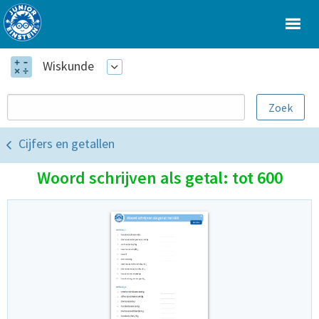
Wiskunde
Cijfers en getallen
Woord schrijven als getal: tot 600