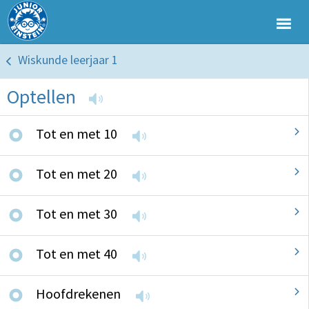
Wiskunde leerjaar 1
Optellen
Tot en met 10
Tot en met 20
Tot en met 30
Tot en met 40
Hoofdrekenen