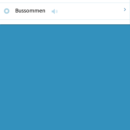
Bussommen