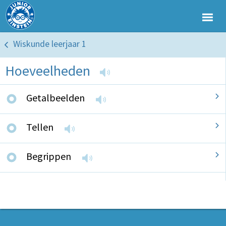
Wiskunde leerjaar 1
Hoeveelheden
Getalbeelden
Tellen
Begrippen