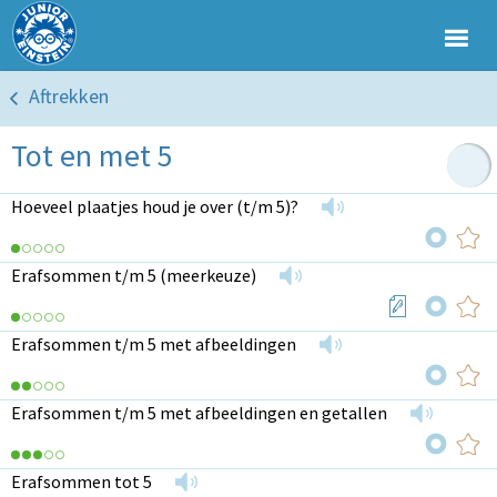
Aftrekken
Tot en met 5
Hoeveel plaatjes houd je over (t/m 5)?
Erafsommen t/m 5 (meerkeuze)
Erafsommen t/m 5 met afbeeldingen
Erafsommen t/m 5 met afbeeldingen en getallen
Erafsommen tot 5