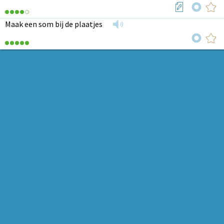
Maak een som bij de plaatjes