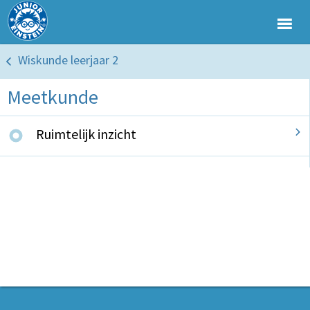
Wiskunde leerjaar 2
Meetkunde
Ruimtelijk inzicht