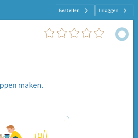
Bestellen
Inloggen
oppen maken.