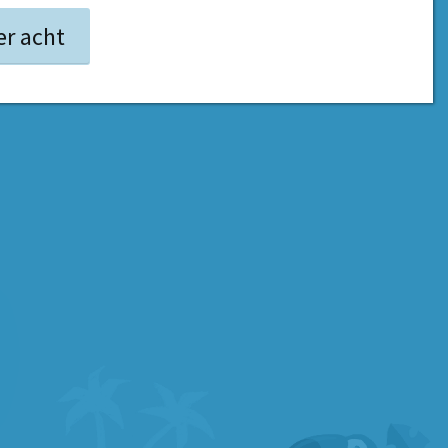
er acht