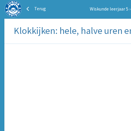
Terug
Wiskunde leerjaar 5
Klokkijken: hele, halve uren 