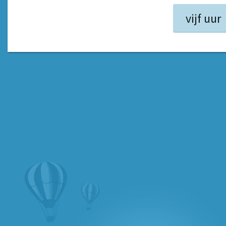
vijf uur