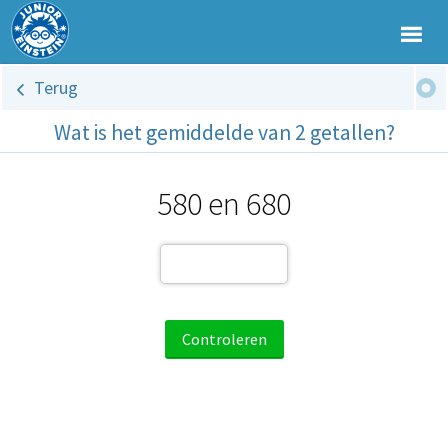
Terug
Wat is het gemiddelde van 2 getallen?
580 en 680