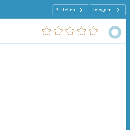
Bestellen
Inloggen